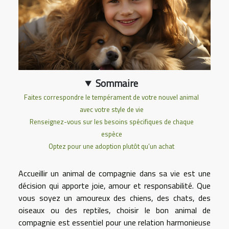
Sommaire
Faites correspondre le tempérament de votre nouvel animal
avec votre style de vie
Renseignez-vous sur les besoins spécifiques de chaque
espèce
Optez pour une adoption plutôt qu’un achat
Accueillir un animal de compagnie dans sa vie est une
décision qui apporte joie, amour et responsabilité. Que
vous soyez un amoureux des chiens, des chats, des
oiseaux ou des reptiles, choisir le bon animal de
compagnie est essentiel pour une relation harmonieuse