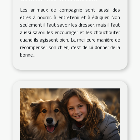
naturelles à son chien
Les animaux de compagnie sont aussi des
êtres à nourrir, à entretenir et à éduquer. Non
seulement il faut savoir les dresser, mais il faut
aussi savoir les encourager et les chouchouter
quand ils agissent bien. La meilleure manière de
récompenser son chien, c’est de lui donner de la
bonne...