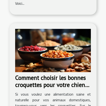
Voici...
Comment choisir les bonnes
croquettes pour votre chien
ou votre chat ?
Si vous voulez une alimentation saine et
naturelle pour vos animaux domestiques,
tournez-vous vers les croquettes. Sur le