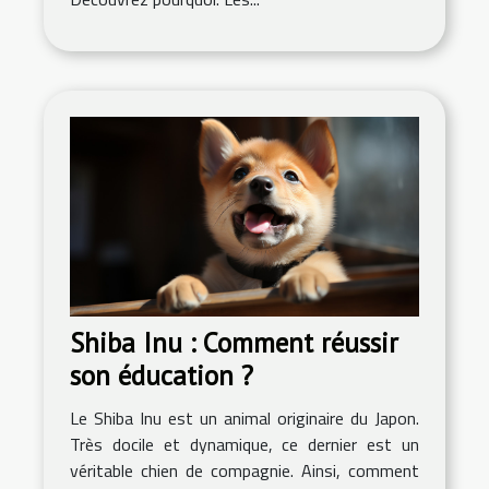
Shiba Inu : Comment réussir
son éducation ?
Le Shiba Inu est un animal originaire du Japon.
Très docile et dynamique, ce dernier est un
véritable chien de compagnie. Ainsi, comment