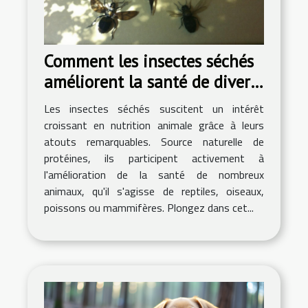
Comment les insectes séchés
améliorent la santé de divers
animaux ?
Les insectes séchés suscitent un intérêt
croissant en nutrition animale grâce à leurs
atouts remarquables. Source naturelle de
protéines, ils participent activement à
l'amélioration de la santé de nombreux
animaux, qu'il s'agisse de reptiles, oiseaux,
poissons ou mammifères. Plongez dans cet...