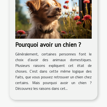
Pourquoi avoir un chien ?
Généralement, certaines personnes font le
choix d’avoir des animaux domestiques.
Plusieurs raisons expliquent cet état de
choses. C’est dans cette même logique des
faits, que vous pouvez retrouver un chien chez
certains. Mais pourquoi avoir un chien ?
Découvrez les raisons dans cet...