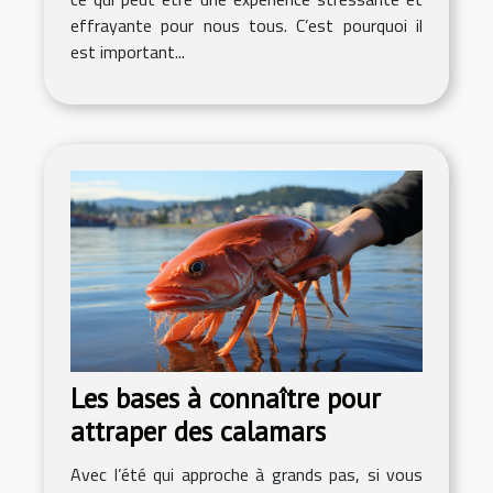
effrayante pour nous tous. C’est pourquoi il
est important...
Les bases à connaître pour
attraper des calamars
Avec l’été qui approche à grands pas, si vous