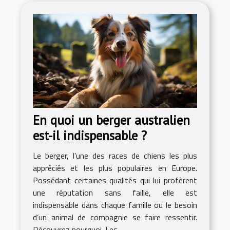
En quoi un berger australien
est-il indispensable ?
Le berger, l’une des races de chiens les plus
appréciés et les plus populaires en Europe.
Possédant certaines qualités qui lui profèrent
une réputation sans faille, elle est
indispensable dans chaque famille ou le besoin
d’un animal de compagnie se faire ressentir.
Découvrez pourquoi. Les...