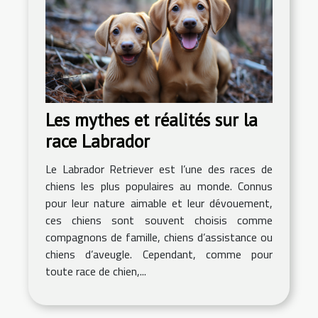
Les mythes et réalités sur la
race Labrador
Le Labrador Retriever est l’une des races de
chiens les plus populaires au monde. Connus
pour leur nature aimable et leur dévouement,
ces chiens sont souvent choisis comme
compagnons de famille, chiens d’assistance ou
chiens d’aveugle. Cependant, comme pour
toute race de chien,...