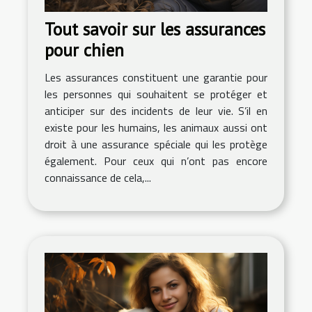
Tout savoir sur les assurances
pour chien
Les assurances constituent une garantie pour
les personnes qui souhaitent se protéger et
anticiper sur des incidents de leur vie. S’il en
existe pour les humains, les animaux aussi ont
droit à une assurance spéciale qui les protège
également. Pour ceux qui n’ont pas encore
connaissance de cela,...