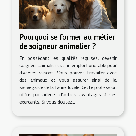
Pourquoi se former au métier
de soigneur animalier ?
En possédant les qualités requises, devenir
soigneur animalier est un emploi honorable pour
diverses raisons. Vous pouvez travailler avec
des animaux et vous assurer ainsi de la
sauvegarde de la faune locale. Cette profession
offre par ailleurs d’autres avantages à ses
exerçants. Si vous doutez...