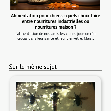
Alimentation pour chiens : quels choix faire
entre nourritures industrielles ou
nourritures maison ?
L’alimentation de nos amis les chiens joue un rôle
crucial dans leur santé et leur bien-être. Mais...
Sur le même sujet