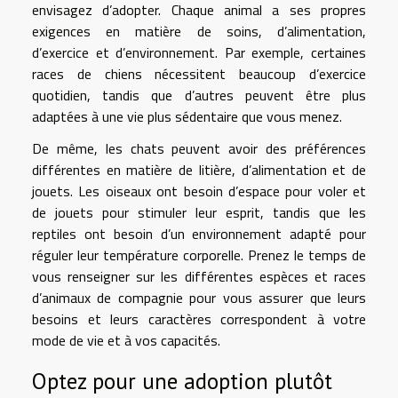
envisagez d’adopter. Chaque animal a ses propres
exigences en matière de soins, d’alimentation,
d’exercice et d’environnement. Par exemple, certaines
races de chiens nécessitent beaucoup d’exercice
quotidien, tandis que d’autres peuvent être plus
adaptées à une vie plus sédentaire que vous menez.
De même, les chats peuvent avoir des préférences
différentes en matière de litière, d’alimentation et de
jouets. Les oiseaux ont besoin d’espace pour voler et
de jouets pour stimuler leur esprit, tandis que les
reptiles ont besoin d’un environnement adapté pour
réguler leur température corporelle. Prenez le temps de
vous renseigner sur les différentes espèces et races
d’animaux de compagnie pour vous assurer que leurs
besoins et leurs caractères correspondent à votre
mode de vie et à vos capacités.
Optez pour une adoption plutôt