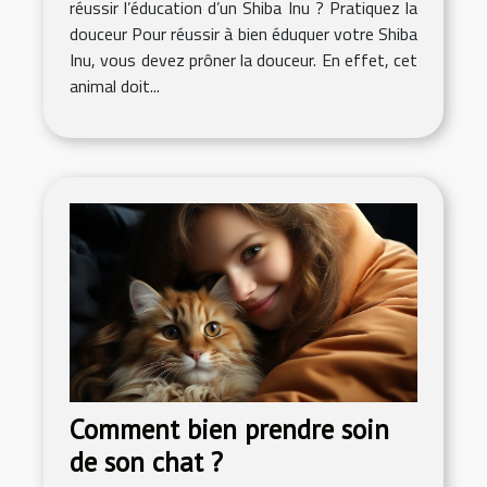
réussir l’éducation d’un Shiba Inu ? Pratiquez la
douceur Pour réussir à bien éduquer votre Shiba
Inu, vous devez prôner la douceur. En effet, cet
animal doit...
Comment bien prendre soin
de son chat ?