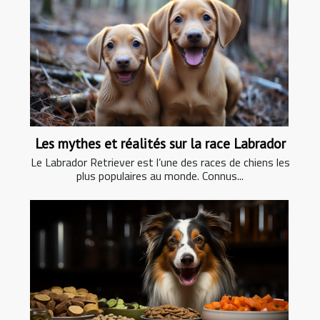
Les mythes et réalités sur la race Labrador
Le Labrador Retriever est l’une des races de chiens les
plus populaires au monde. Connus...