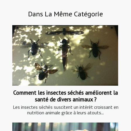
Dans La Même Catégorie
Comment les insectes séchés améliorent la
santé de divers animaux ?
Les insectes séchés suscitent un intérêt croissant en
nutrition animale grâce à leurs atouts...