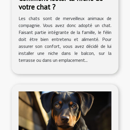
votre chat ?
Les chats sont de merveilleux animaux de
compagnie. Vous avez donc adopté un chat.
Faisant partie intégrante de la famille, le félin
doit être bien entretenu et alimenté. Pour
assurer son confort, vous avez décidé de lui
installer une niche dans le balcon, sur la
terrasse ou dans un emplacement...