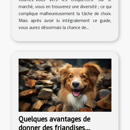
marché, vous en trouverez une diversité ; ce qui
complique malheureusement la tâche de choix.
Mais après avoir lu intégralement ce guide,
vous aurez désormais la chance de...
Quelques avantages de
donner des friandises