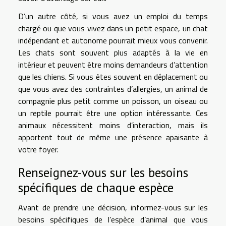
D’un autre côté, si vous avez un emploi du temps
chargé ou que vous vivez dans un petit espace, un chat
indépendant et autonome pourrait mieux vous convenir.
Les chats sont souvent plus adaptés à la vie en
intérieur et peuvent être moins demandeurs d’attention
que les chiens. Si vous êtes souvent en déplacement ou
que vous avez des contraintes d’allergies, un animal de
compagnie plus petit comme un poisson, un oiseau ou
un reptile pourrait être une option intéressante. Ces
animaux nécessitent moins d’interaction, mais ils
apportent tout de même une présence apaisante à
votre foyer.
Renseignez-vous sur les besoins
spécifiques de chaque espèce
Avant de prendre une décision, informez-vous sur les
besoins spécifiques de l’espèce d’animal que vous