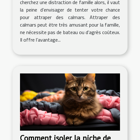
cherchez une distraction de famille alors, il vaut
la peine d’envisager de tenter votre chance
pour attraper des calmars. Attraper des
calmars peut être très amusant pour la famille,
ne nécessite pas de bateau ou d’agrès coûteux.
Il offre l’avantage...
Comment isoler la niche de