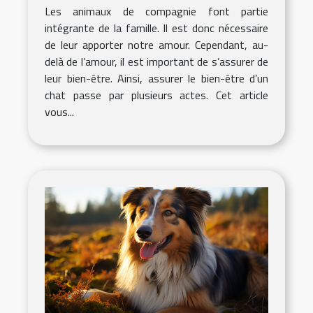
Les animaux de compagnie font partie
intégrante de la famille. Il est donc nécessaire
de leur apporter notre amour. Cependant, au-
delà de l’amour, il est important de s’assurer de
leur bien-être. Ainsi, assurer le bien-être d’un
chat passe par plusieurs actes. Cet article
vous...