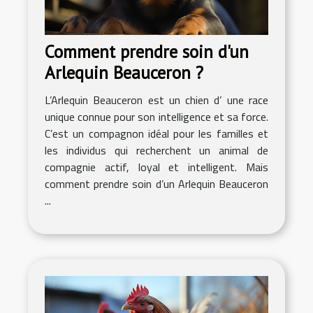
Comment prendre soin d'un
Arlequin Beauceron ?
L’Arlequin Beauceron est un chien d’ une race
unique connue pour son intelligence et sa force.
C’est un compagnon idéal pour les familles et
les individus qui recherchent un animal de
compagnie actif, loyal et intelligent. Mais
comment prendre soin d’un Arlequin Beauceron
...