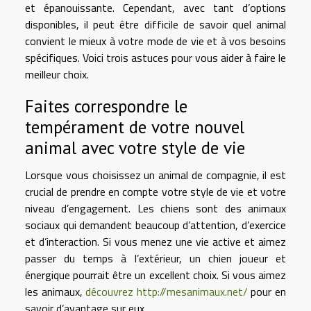
et épanouissante. Cependant, avec tant d’options
disponibles, il peut être difficile de savoir quel animal
convient le mieux à votre mode de vie et à vos besoins
spécifiques. Voici trois astuces pour vous aider à faire le
meilleur choix.
Faites correspondre le
tempérament de votre nouvel
animal avec votre style de vie
Lorsque vous choisissez un animal de compagnie, il est
crucial de prendre en compte votre style de vie et votre
niveau d’engagement. Les chiens sont des animaux
sociaux qui demandent beaucoup d’attention, d’exercice
et d’interaction. Si vous menez une vie active et aimez
passer du temps à l’extérieur, un chien joueur et
énergique pourrait être un excellent choix. Si vous aimez
les animaux,
découvrez http://mesanimaux.net/
pour en
savoir d’avantage sur eux.