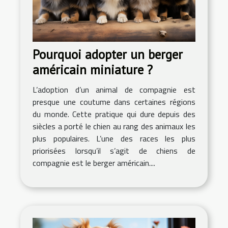
Pourquoi adopter un berger
américain miniature ?
L’adoption d’un animal de compagnie est
presque une coutume dans certaines régions
du monde. Cette pratique qui dure depuis des
siècles a porté le chien au rang des animaux les
plus populaires. L’une des races les plus
priorisées lorsqu’il s’agit de chiens de
compagnie est le berger américain....