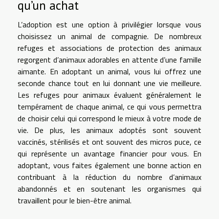
qu’un achat
L’adoption est une option à privilégier lorsque vous
choisissez un animal de compagnie. De nombreux
refuges et associations de protection des animaux
regorgent d’animaux adorables en attente d’une famille
aimante. En adoptant un animal, vous lui offrez une
seconde chance tout en lui donnant une vie meilleure.
Les refuges pour animaux évaluent généralement le
tempérament de chaque animal, ce qui vous permettra
de choisir celui qui correspond le mieux à votre mode de
vie. De plus, les animaux adoptés sont souvent
vaccinés, stérilisés et ont souvent des micros puce, ce
qui représente un avantage financier pour vous. En
adoptant, vous faites également une bonne action en
contribuant à la réduction du nombre d’animaux
abandonnés et en soutenant les organismes qui
travaillent pour le bien-être animal.