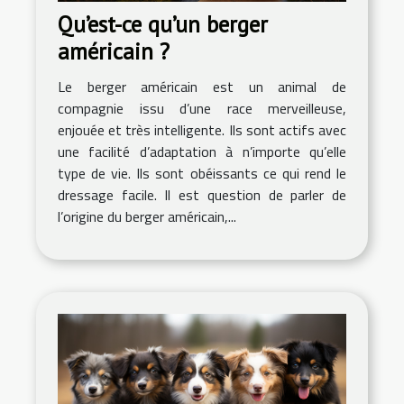
Qu’est-ce qu’un berger
américain ?
Le berger américain est un animal de
compagnie issu d’une race merveilleuse,
enjouée et très intelligente. Ils sont actifs avec
une facilité d’adaptation à n’importe qu’elle
type de vie. Ils sont obéissants ce qui rend le
dressage facile. Il est question de parler de
l’origine du berger américain,...