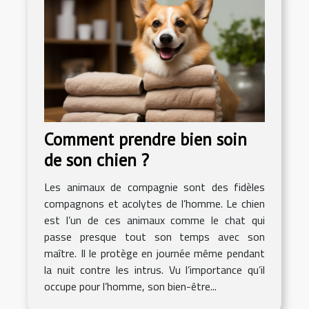
Comment prendre bien soin
de son chien ?
Les animaux de compagnie sont des fidèles
compagnons et acolytes de l’homme. Le chien
est l’un de ces animaux comme le chat qui
passe presque tout son temps avec son
maître. Il le protège en journée même pendant
la nuit contre les intrus. Vu l’importance qu’il
occupe pour l’homme, son bien-être...