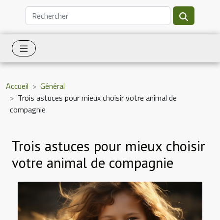
Accueil
Général
Trois astuces pour mieux choisir votre animal de
compagnie
Trois astuces pour mieux choisir
votre animal de compagnie