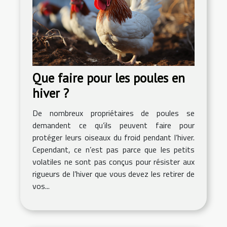
Que faire pour les poules en
hiver ?
De nombreux propriétaires de poules se
demandent ce qu’ils peuvent faire pour
protéger leurs oiseaux du froid pendant l’hiver.
Cependant, ce n’est pas parce que les petits
volatiles ne sont pas conçus pour résister aux
rigueurs de l’hiver que vous devez les retirer de
vos...