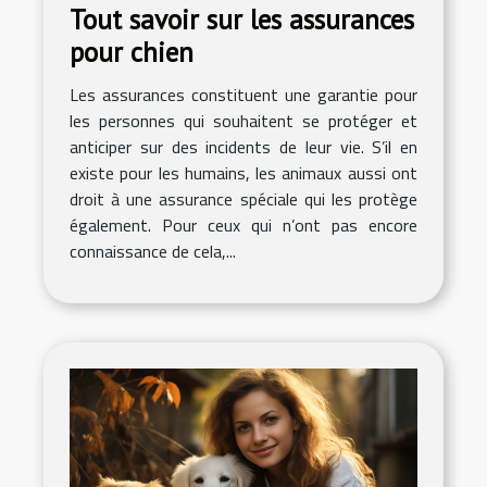
Tout savoir sur les assurances
pour chien
Les assurances constituent une garantie pour
les personnes qui souhaitent se protéger et
anticiper sur des incidents de leur vie. S’il en
existe pour les humains, les animaux aussi ont
droit à une assurance spéciale qui les protège
également. Pour ceux qui n’ont pas encore
connaissance de cela,...