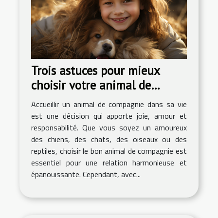
Trois astuces pour mieux
choisir votre animal de
compagnie
Accueillir un animal de compagnie dans sa vie
est une décision qui apporte joie, amour et
responsabilité. Que vous soyez un amoureux
des chiens, des chats, des oiseaux ou des
reptiles, choisir le bon animal de compagnie est
essentiel pour une relation harmonieuse et
épanouissante. Cependant, avec...