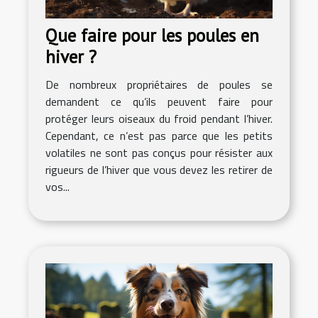
Que faire pour les poules en
hiver ?
De nombreux propriétaires de poules se
demandent ce qu’ils peuvent faire pour
protéger leurs oiseaux du froid pendant l’hiver.
Cependant, ce n’est pas parce que les petits
volatiles ne sont pas conçus pour résister aux
rigueurs de l’hiver que vous devez les retirer de
vos...