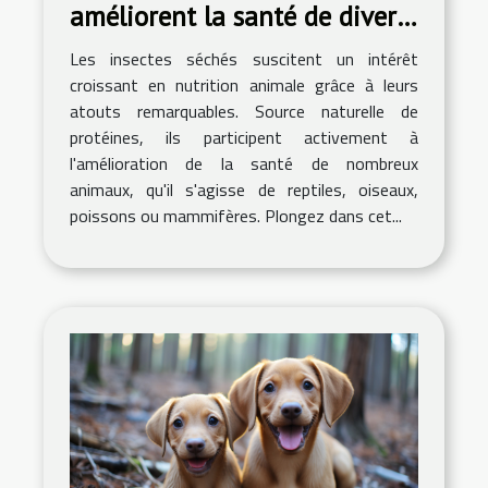
améliorent la santé de divers
animaux ?
Les insectes séchés suscitent un intérêt
croissant en nutrition animale grâce à leurs
atouts remarquables. Source naturelle de
protéines, ils participent activement à
l'amélioration de la santé de nombreux
animaux, qu'il s'agisse de reptiles, oiseaux,
poissons ou mammifères. Plongez dans cet...