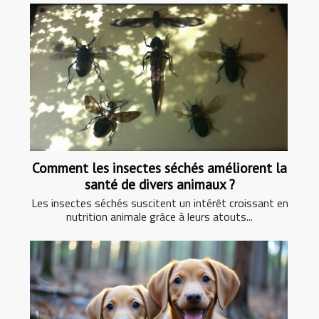
Comment les insectes séchés améliorent la
santé de divers animaux ?
Les insectes séchés suscitent un intérêt croissant en
nutrition animale grâce à leurs atouts...