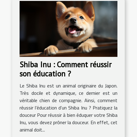
Shiba Inu : Comment réussir
son éducation ?
Le Shiba Inu est un animal originaire du Japon.
Très docile et dynamique, ce dernier est un
véritable chien de compagnie. Ainsi, comment
réussir l’éducation d’un Shiba Inu ? Pratiquez la
douceur Pour réussir à bien éduquer votre Shiba
Inu, vous devez prôner la douceur. En effet, cet
animal doit...