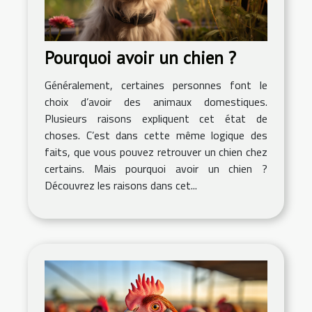
Pourquoi avoir un chien ?
Généralement, certaines personnes font le
choix d’avoir des animaux domestiques.
Plusieurs raisons expliquent cet état de
choses. C’est dans cette même logique des
faits, que vous pouvez retrouver un chien chez
certains. Mais pourquoi avoir un chien ?
Découvrez les raisons dans cet...