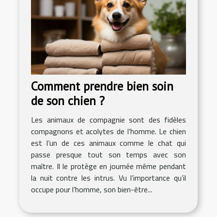
Comment prendre bien soin
de son chien ?
Les animaux de compagnie sont des fidèles
compagnons et acolytes de l’homme. Le chien
est l’un de ces animaux comme le chat qui
passe presque tout son temps avec son
maître. Il le protège en journée même pendant
la nuit contre les intrus. Vu l’importance qu’il
occupe pour l’homme, son bien-être...