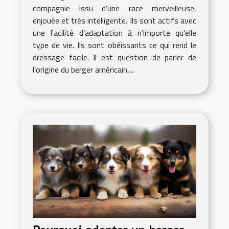
compagnie issu d’une race merveilleuse,
enjouée et très intelligente. Ils sont actifs avec
une facilité d’adaptation à n’importe qu’elle
type de vie. Ils sont obéissants ce qui rend le
dressage facile. Il est question de parler de
l’origine du berger américain,...