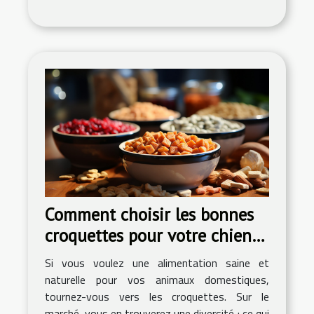
Comment choisir les bonnes
croquettes pour votre chien
ou votre chat ?
Si vous voulez une alimentation saine et
naturelle pour vos animaux domestiques,
tournez-vous vers les croquettes. Sur le
marché, vous en trouverez une diversité ; ce qui