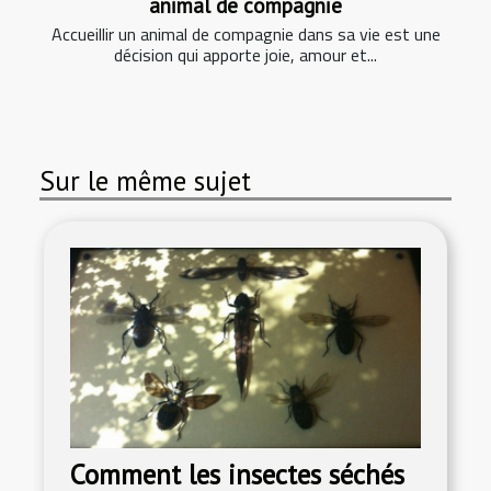
animal de compagnie
Accueillir un animal de compagnie dans sa vie est une
décision qui apporte joie, amour et...
Sur le même sujet
Comment les insectes séchés