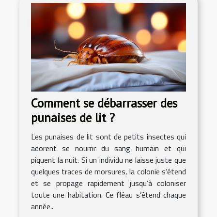
Comment se débarrasser des
punaises de lit ?
Les punaises de lit sont de petits insectes qui
adorent se nourrir du sang humain et qui
piquent la nuit. Si un individu ne laisse juste que
quelques traces de morsures, la colonie s’étend
et se propage rapidement jusqu’à coloniser
toute une habitation. Ce fléau s’étend chaque
année...