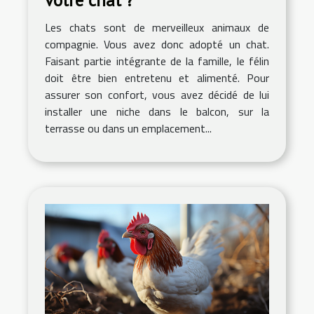
votre chat ?
Les chats sont de merveilleux animaux de
compagnie. Vous avez donc adopté un chat.
Faisant partie intégrante de la famille, le félin
doit être bien entretenu et alimenté. Pour
assurer son confort, vous avez décidé de lui
installer une niche dans le balcon, sur la
terrasse ou dans un emplacement...