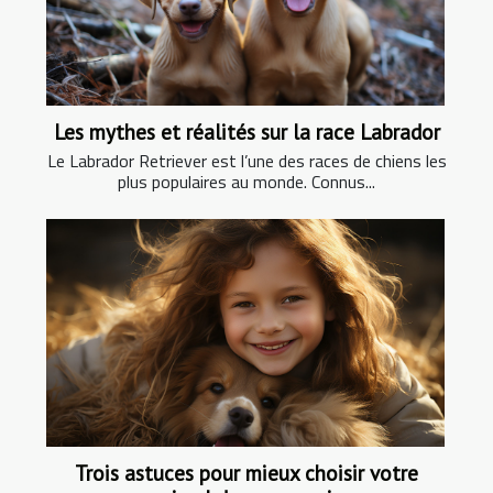
Les mythes et réalités sur la race Labrador
Le Labrador Retriever est l’une des races de chiens les
plus populaires au monde. Connus...
Trois astuces pour mieux choisir votre