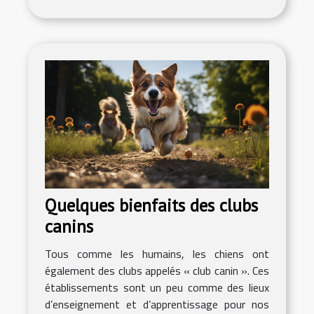
Quelques bienfaits des clubs
canins
Tous comme les humains, les chiens ont
également des clubs appelés « club canin ». Ces
établissements sont un peu comme des lieux
d’enseignement et d’apprentissage pour nos