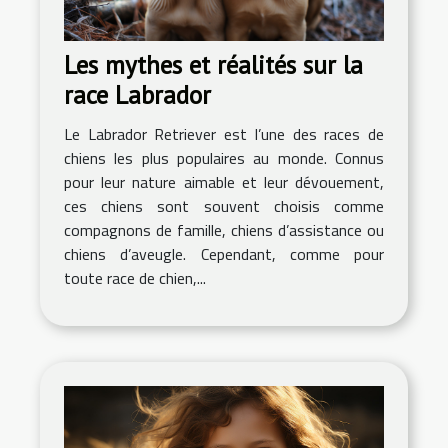
Les mythes et réalités sur la
race Labrador
Le Labrador Retriever est l’une des races de
chiens les plus populaires au monde. Connus
pour leur nature aimable et leur dévouement,
ces chiens sont souvent choisis comme
compagnons de famille, chiens d’assistance ou
chiens d’aveugle. Cependant, comme pour
toute race de chien,...