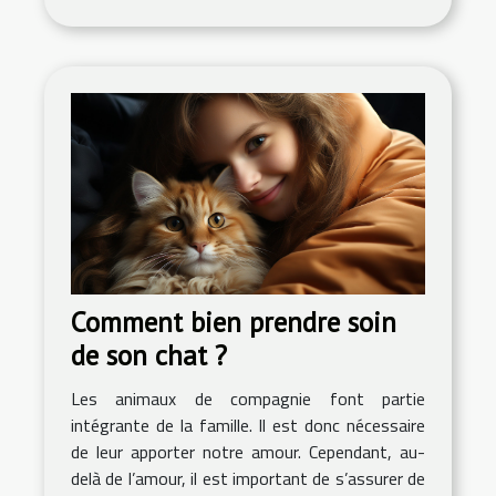
Comment bien prendre soin
de son chat ?
Les animaux de compagnie font partie
intégrante de la famille. Il est donc nécessaire
de leur apporter notre amour. Cependant, au-
delà de l’amour, il est important de s’assurer de