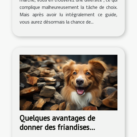
complique malheureusement la tâche de choix.
Mais après avoir lu intégralement ce guide,
vous aurez désormais la chance de...
Quelques avantages de
donner des friandises
naturelles à son chien