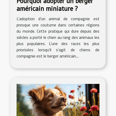
Pourquoi adopter un berger
américain miniature ?
L’adoption d’un animal de compagnie est
presque une coutume dans certaines régions
du monde. Cette pratique qui dure depuis des
siècles a porté le chien au rang des animaux les
plus populaires. L’une des races les plus
priorisées lorsqu’il s’agit de chiens de
compagnie est le berger américain....