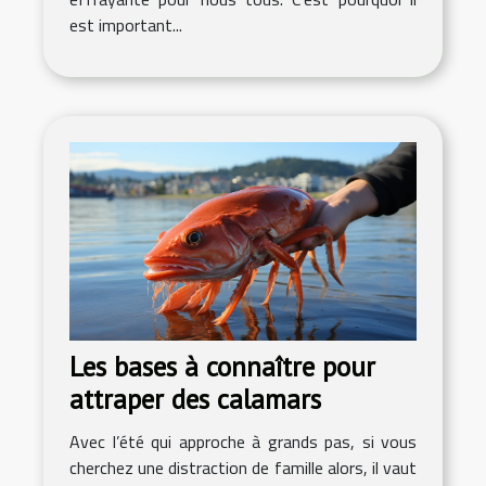
est important...
Les bases à connaître pour
attraper des calamars
Avec l’été qui approche à grands pas, si vous
cherchez une distraction de famille alors, il vaut