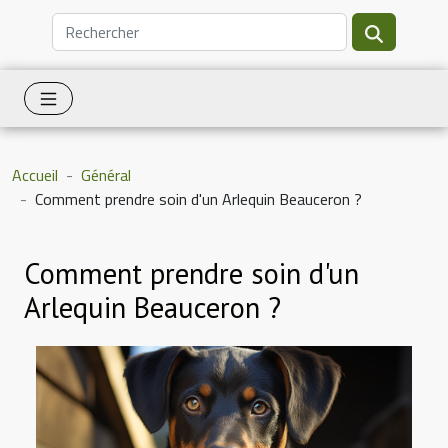
Accueil
Général
Comment prendre soin d'un Arlequin Beauceron ?
Comment prendre soin d'un
Arlequin Beauceron ?