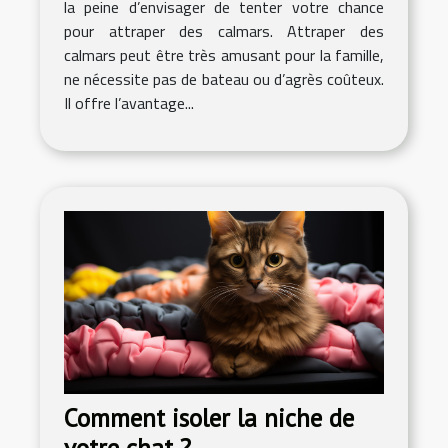
la peine d’envisager de tenter votre chance
pour attraper des calmars. Attraper des
calmars peut être très amusant pour la famille,
ne nécessite pas de bateau ou d’agrès coûteux.
Il offre l’avantage...
Comment isoler la niche de