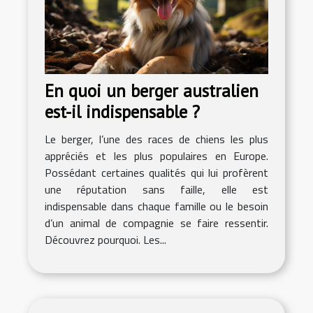
En quoi un berger australien
est-il indispensable ?
Le berger, l’une des races de chiens les plus
appréciés et les plus populaires en Europe.
Possédant certaines qualités qui lui profèrent
une réputation sans faille, elle est
indispensable dans chaque famille ou le besoin
d’un animal de compagnie se faire ressentir.
Découvrez pourquoi. Les...