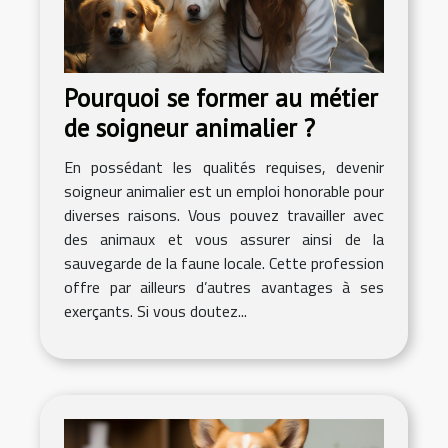
Pourquoi se former au métier
de soigneur animalier ?
En possédant les qualités requises, devenir
soigneur animalier est un emploi honorable pour
diverses raisons. Vous pouvez travailler avec
des animaux et vous assurer ainsi de la
sauvegarde de la faune locale. Cette profession
offre par ailleurs d’autres avantages à ses
exerçants. Si vous doutez...