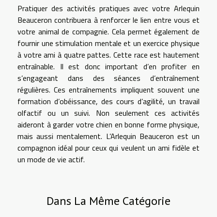
Pratiquer des activités pratiques avec votre Arlequin
Beauceron contribuera à renforcer le lien entre vous et
votre animal de compagnie. Cela permet également de
fournir une stimulation mentale et un exercice physique
à votre ami à quatre pattes. Cette race est hautement
entraînable. Il est donc important d’en profiter en
s’engageant dans des séances d’entraînement
régulières. Ces entraînements impliquent souvent une
formation d’obéissance, des cours d’agilité, un travail
olfactif ou un suivi. Non seulement ces activités
aideront à garder votre chien en bonne forme physique,
mais aussi mentalement. L’Arlequin Beauceron est un
compagnon idéal pour ceux qui veulent un ami fidèle et
un mode de vie actif.
Dans La Même Catégorie