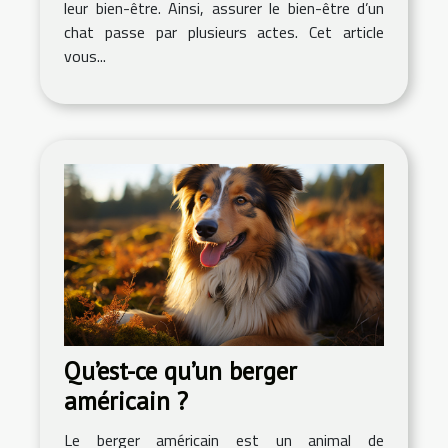
leur bien-être. Ainsi, assurer le bien-être d’un
chat passe par plusieurs actes. Cet article
vous...
Qu’est-ce qu’un berger
américain ?
Le berger américain est un animal de