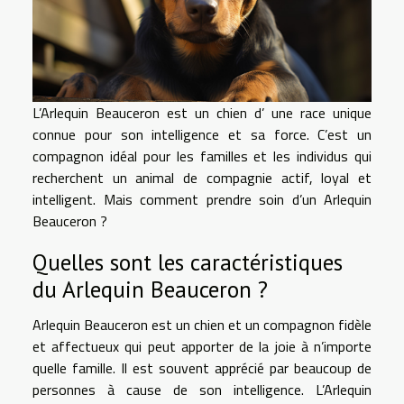
L’Arlequin Beauceron est un chien d’ une race unique
connue pour son intelligence et sa force. C’est un
compagnon idéal pour les familles et les individus qui
recherchent un animal de compagnie actif, loyal et
intelligent. Mais comment prendre soin d’un Arlequin
Beauceron ?
Quelles sont les caractéristiques
du Arlequin Beauceron ?
Arlequin Beauceron est un chien et un compagnon fidèle
et affectueux qui peut apporter de la joie à n’importe
quelle famille. Il est souvent apprécié par beaucoup de
personnes à cause de son intelligence. L’Arlequin