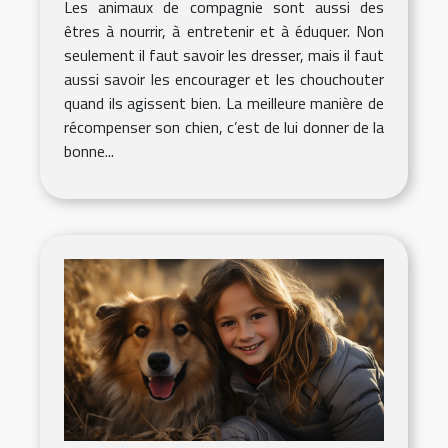
Les animaux de compagnie sont aussi des
êtres à nourrir, à entretenir et à éduquer. Non
seulement il faut savoir les dresser, mais il faut
aussi savoir les encourager et les chouchouter
quand ils agissent bien. La meilleure manière de
récompenser son chien, c’est de lui donner de la
bonne...