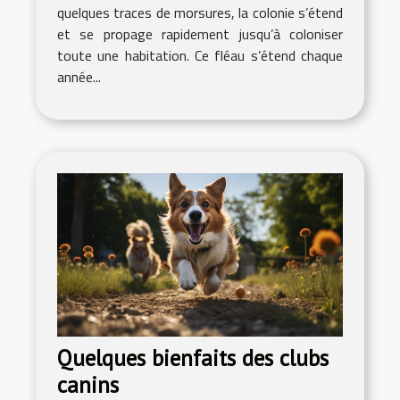
quelques traces de morsures, la colonie s’étend
et se propage rapidement jusqu’à coloniser
toute une habitation. Ce fléau s’étend chaque
année...
Quelques bienfaits des clubs
canins