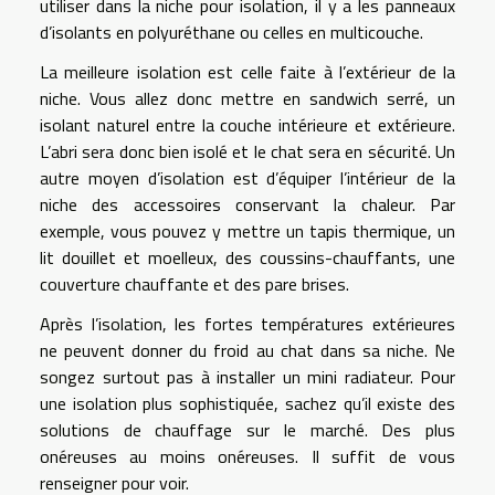
utiliser dans la niche pour isolation, il y a les panneaux
d’isolants en polyuréthane ou celles en multicouche.
La meilleure isolation est celle faite à l’extérieur de la
niche. Vous allez donc mettre en sandwich serré, un
isolant naturel entre la couche intérieure et extérieure.
L’abri sera donc bien isolé et le chat sera en sécurité. Un
autre moyen d’isolation est d’équiper l’intérieur de la
niche des accessoires conservant la chaleur. Par
exemple, vous pouvez y mettre un tapis thermique, un
lit douillet et moelleux, des coussins-chauffants, une
couverture chauffante et des pare brises.
Après l’isolation, les fortes températures extérieures
ne peuvent donner du froid au chat dans sa niche. Ne
songez surtout pas à installer un mini radiateur. Pour
une isolation plus sophistiquée, sachez qu’il existe des
solutions de chauffage sur le marché. Des plus
onéreuses au moins onéreuses. Il suffit de vous
renseigner pour voir.