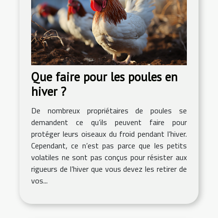
Que faire pour les poules en
hiver ?
De nombreux propriétaires de poules se
demandent ce qu’ils peuvent faire pour
protéger leurs oiseaux du froid pendant l’hiver.
Cependant, ce n’est pas parce que les petits
volatiles ne sont pas conçus pour résister aux
rigueurs de l’hiver que vous devez les retirer de
vos...