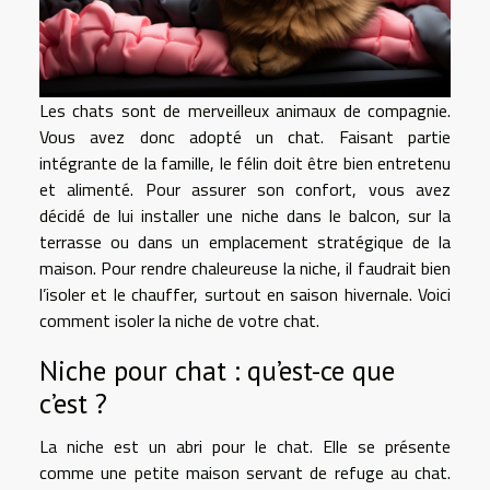
Les chats sont de merveilleux animaux de compagnie.
Vous avez donc adopté un chat. Faisant partie
intégrante de la famille, le félin doit être bien entretenu
et alimenté. Pour assurer son confort, vous avez
décidé de lui installer une niche dans le balcon, sur la
terrasse ou dans un emplacement stratégique de la
maison. Pour rendre chaleureuse la niche, il faudrait bien
l’isoler et le chauffer, surtout en saison hivernale. Voici
comment isoler la niche de votre chat.
Niche pour chat : qu’est-ce que
c’est ?
La niche est un abri pour le chat. Elle se présente
comme une petite maison servant de refuge au chat.