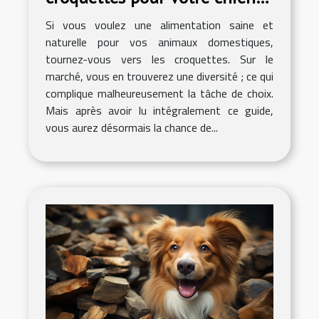
ou votre chat ?
Si vous voulez une alimentation saine et
naturelle pour vos animaux domestiques,
tournez-vous vers les croquettes. Sur le
marché, vous en trouverez une diversité ; ce qui
complique malheureusement la tâche de choix.
Mais après avoir lu intégralement ce guide,
vous aurez désormais la chance de...