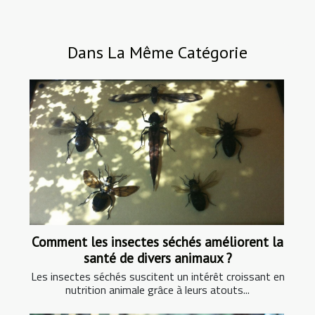
Dans La Même Catégorie
Comment les insectes séchés améliorent la
santé de divers animaux ?
Les insectes séchés suscitent un intérêt croissant en
nutrition animale grâce à leurs atouts...