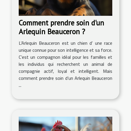
Comment prendre soin d'un
Arlequin Beauceron ?
L’Arlequin Beauceron est un chien d’ une race
unique connue pour son intelligence et sa force.
C’est un compagnon idéal pour les familles et
les individus qui recherchent un animal de
compagnie actif, loyal et intelligent. Mais
comment prendre soin d’un Arlequin Beauceron
...