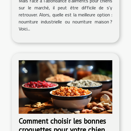
Mais face à l’abondance d’aliments pour chiens
sur le marché, il peut être difficile de s’y
retrouver. Alors, quelle est la meilleure option :
nourriture industrielle ou nourriture maison ?
Voici...
Comment choisir les bonnes
croquettes pour votre chien