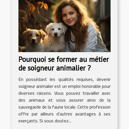
Pourquoi se former au métier
de soigneur animalier ?
En possédant les qualités requises, devenir
soigneur animalier est un emploi honorable pour
diverses raisons. Vous pouvez travailler avec
des animaux et vous assurer ainsi de la
sauvegarde de la faune locale. Cette profession
offre par ailleurs d’autres avantages à ses
exerçants. Si vous doutez...