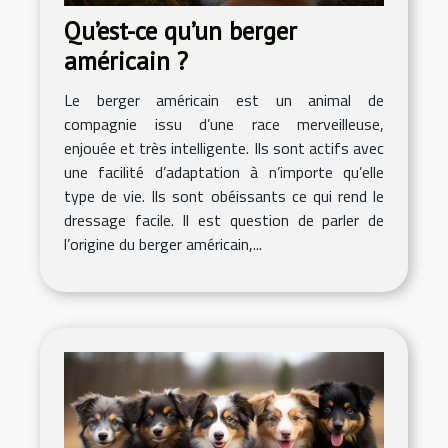
Qu’est-ce qu’un berger
américain ?
Le berger américain est un animal de
compagnie issu d’une race merveilleuse,
enjouée et très intelligente. Ils sont actifs avec
une facilité d’adaptation à n’importe qu’elle
type de vie. Ils sont obéissants ce qui rend le
dressage facile. Il est question de parler de
l’origine du berger américain,...