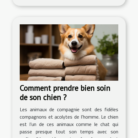
Comment prendre bien soin
de son chien ?
Les animaux de compagnie sont des fidèles
compagnons et acolytes de l’homme. Le chien
est l’un de ces animaux comme le chat qui
passe presque tout son temps avec son