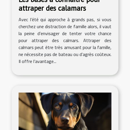
attraper des calamars
Avec l’été qui approche à grands pas, si vous
cherchez une distraction de famille alors, il vaut
la peine d’envisager de tenter votre chance
pour attraper des calmars. Attraper des
calmars peut être très amusant pour la famille,
ne nécessite pas de bateau ou d’agrès coûteux.
Il offre l’avantage...