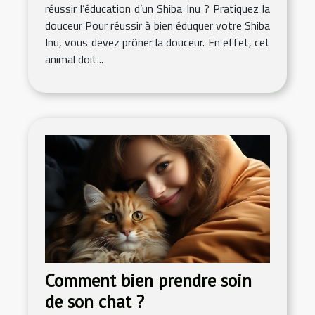
réussir l’éducation d’un Shiba Inu ? Pratiquez la
douceur Pour réussir à bien éduquer votre Shiba
Inu, vous devez prôner la douceur. En effet, cet
animal doit...
Comment bien prendre soin
de son chat ?