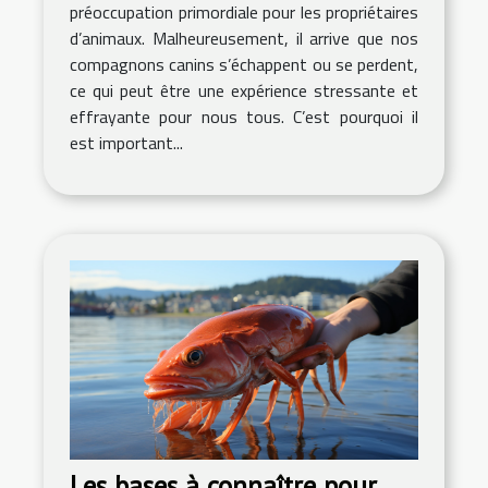
préoccupation primordiale pour les propriétaires
d’animaux. Malheureusement, il arrive que nos
compagnons canins s’échappent ou se perdent,
ce qui peut être une expérience stressante et
effrayante pour nous tous. C’est pourquoi il
est important...
Les bases à connaître pour