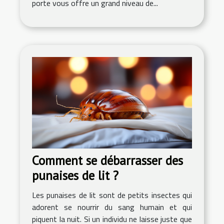
porte vous offre un grand niveau de...
Comment se débarrasser des
punaises de lit ?
Les punaises de lit sont de petits insectes qui
adorent se nourrir du sang humain et qui
piquent la nuit. Si un individu ne laisse juste que