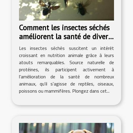
Comment les insectes séchés
améliorent la santé de divers
animaux ?
Les insectes séchés suscitent un intérêt
croissant en nutrition animale grâce à leurs
atouts remarquables. Source naturelle de
protéines, ils participent activement à
l'amélioration de la santé de nombreux
animaux, qu'il s'agisse de reptiles, oiseaux,
poissons ou mammifères. Plongez dans cet...