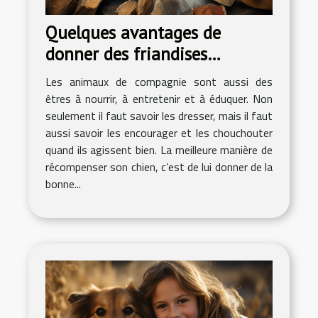
Quelques avantages de
donner des friandises
naturelles à son chien
Les animaux de compagnie sont aussi des
êtres à nourrir, à entretenir et à éduquer. Non
seulement il faut savoir les dresser, mais il faut
aussi savoir les encourager et les chouchouter
quand ils agissent bien. La meilleure manière de
récompenser son chien, c’est de lui donner de la
bonne...