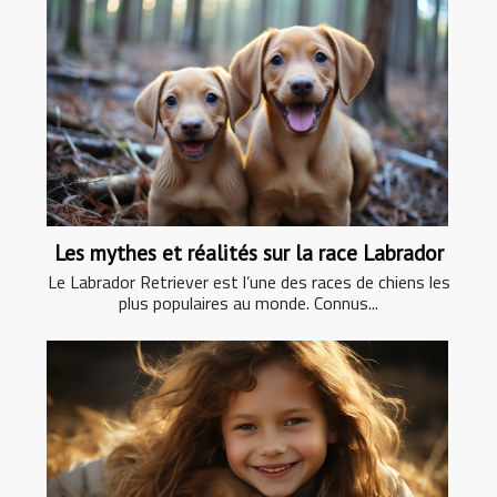
Les mythes et réalités sur la race Labrador
Le Labrador Retriever est l’une des races de chiens les
plus populaires au monde. Connus...