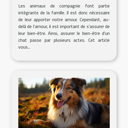
Les animaux de compagnie font partie
intégrante de la famille. Il est donc nécessaire
de leur apporter notre amour. Cependant, au-
delà de l’amour, il est important de s’assurer de
leur bien-être. Ainsi, assurer le bien-être d’un
chat passe par plusieurs actes. Cet article
vous...