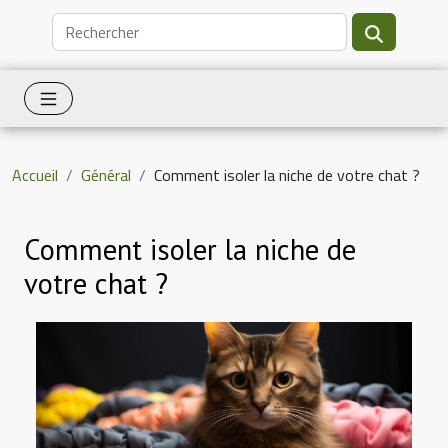
Accueil
Général
Comment isoler la niche de votre chat ?
Comment isoler la niche de
votre chat ?