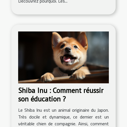
Découvrez pourquoi. Les...
Shiba Inu : Comment réussir
son éducation ?
Le Shiba Inu est un animal originaire du Japon.
Très docile et dynamique, ce dernier est un
véritable chien de compagnie. Ainsi, comment