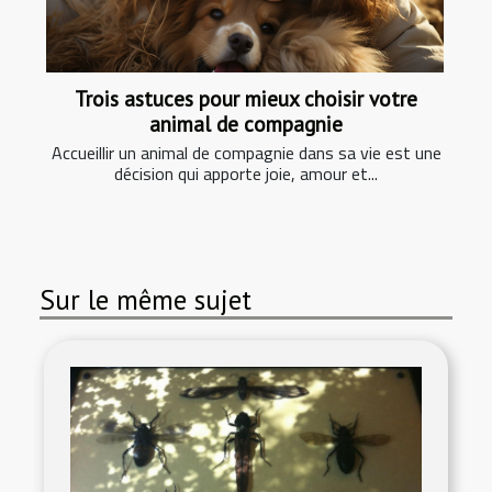
Trois astuces pour mieux choisir votre
animal de compagnie
Accueillir un animal de compagnie dans sa vie est une
décision qui apporte joie, amour et...
Sur le même sujet