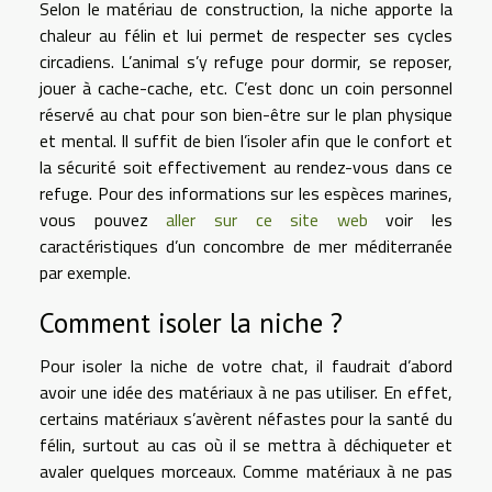
Selon le matériau de construction, la niche apporte la
chaleur au félin et lui permet de respecter ses cycles
circadiens. L’animal s’y refuge pour dormir, se reposer,
jouer à cache-cache, etc. C’est donc un coin personnel
réservé au chat pour son bien-être sur le plan physique
et mental. Il suffit de bien l’isoler afin que le confort et
la sécurité soit effectivement au rendez-vous dans ce
refuge. Pour des informations sur les espèces marines,
vous pouvez
aller sur ce site web
voir les
caractéristiques d’un concombre de mer méditerranée
par exemple.
Comment isoler la niche ?
Pour isoler la niche de votre chat, il faudrait d’abord
avoir une idée des matériaux à ne pas utiliser. En effet,
certains matériaux s’avèrent néfastes pour la santé du
félin, surtout au cas où il se mettra à déchiqueter et
avaler quelques morceaux. Comme matériaux à ne pas