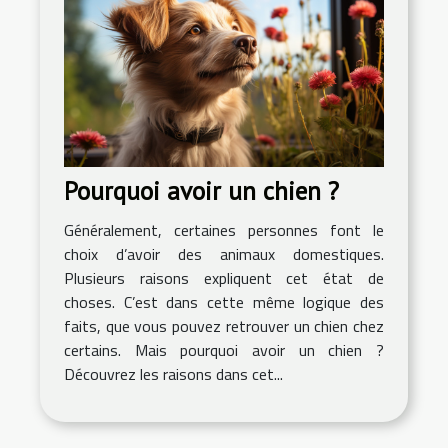
Pourquoi avoir un chien ?
Généralement, certaines personnes font le
choix d’avoir des animaux domestiques.
Plusieurs raisons expliquent cet état de
choses. C’est dans cette même logique des
faits, que vous pouvez retrouver un chien chez
certains. Mais pourquoi avoir un chien ?
Découvrez les raisons dans cet...