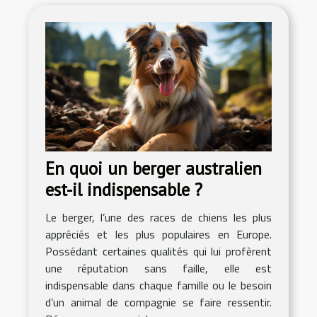
En quoi un berger australien
est-il indispensable ?
Le berger, l’une des races de chiens les plus
appréciés et les plus populaires en Europe.
Possédant certaines qualités qui lui profèrent
une réputation sans faille, elle est
indispensable dans chaque famille ou le besoin
d’un animal de compagnie se faire ressentir.