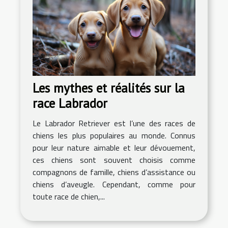
Les mythes et réalités sur la
race Labrador
Le Labrador Retriever est l’une des races de
chiens les plus populaires au monde. Connus
pour leur nature aimable et leur dévouement,
ces chiens sont souvent choisis comme
compagnons de famille, chiens d’assistance ou
chiens d’aveugle. Cependant, comme pour
toute race de chien,...