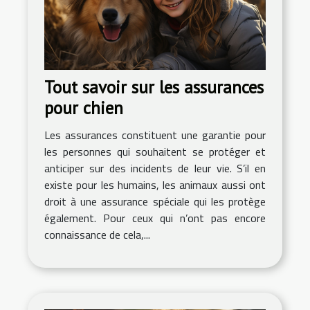
Tout savoir sur les assurances
pour chien
Les assurances constituent une garantie pour
les personnes qui souhaitent se protéger et
anticiper sur des incidents de leur vie. S’il en
existe pour les humains, les animaux aussi ont
droit à une assurance spéciale qui les protège
également. Pour ceux qui n’ont pas encore
connaissance de cela,...