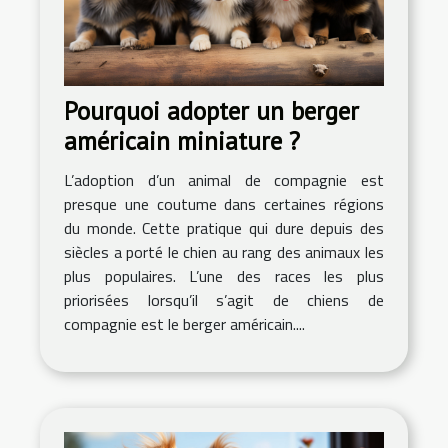
Pourquoi adopter un berger
américain miniature ?
L’adoption d’un animal de compagnie est
presque une coutume dans certaines régions
du monde. Cette pratique qui dure depuis des
siècles a porté le chien au rang des animaux les
plus populaires. L’une des races les plus
priorisées lorsqu’il s’agit de chiens de
compagnie est le berger américain....