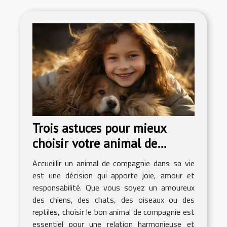
Trois astuces pour mieux
choisir votre animal de
compagnie
Accueillir un animal de compagnie dans sa vie
est une décision qui apporte joie, amour et
responsabilité. Que vous soyez un amoureux
des chiens, des chats, des oiseaux ou des
reptiles, choisir le bon animal de compagnie est
essentiel pour une relation harmonieuse et