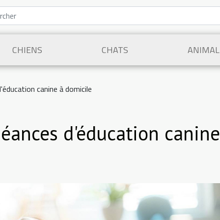
CHIENS
CHATS
ANIMAL
éducation canine à domicile
séances d'éducation canine