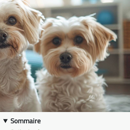
Sommaire