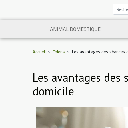
ANIMAL DOMESTIQUE
Accueil
Chiens
Les avantages des séances d'
Les avantages des 
domicile