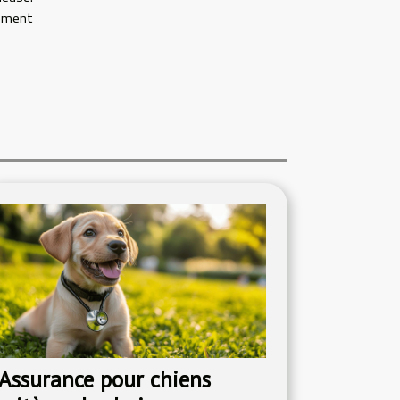
lement
Assurance pour chiens