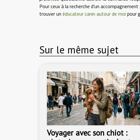
Pour ceux à la recherche d'un accompagnement 
trouver un
éducateur canin autour de moi
pour g
Sur le même sujet
Voyager avec son chiot :