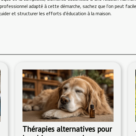
professionnel adapté à cette démarche, sachez que l'on peut faci
uider et structurer les efforts d'éducation à la maison.
Thérapies alternatives pour