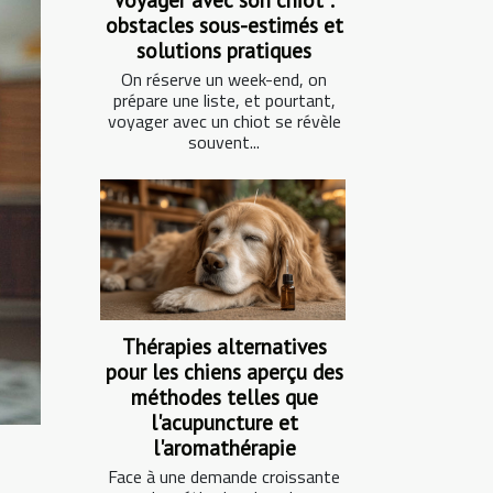
obstacles sous-estimés et
solutions pratiques
On réserve un week-end, on
prépare une liste, et pourtant,
voyager avec un chiot se révèle
souvent...
Thérapies alternatives
pour les chiens aperçu des
méthodes telles que
l'acupuncture et
l'aromathérapie
Face à une demande croissante